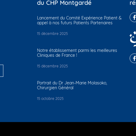
du CHP Montgardé
ré
Lancement du Comité Expérience Patient &
appel à nos futurs Patients Partenaires
15 décembre 2025
Notre établissement parmi les meilleures
Cliniques de France !
15 décembre 2025
Portrait du Dr Jean-Marie Molasoko,
Chirurgien Général
15 octobre 2025