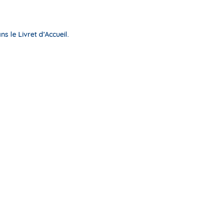
s le Livret d’Accueil.