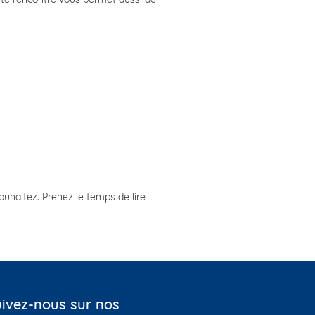
ouhaitez. Prenez le temps de lire
ivez-nous sur nos