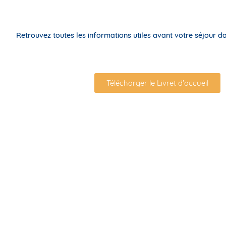
Retrouvez toutes les informations utiles avant votre séjour dan
Télécharger le Livret d'accueil