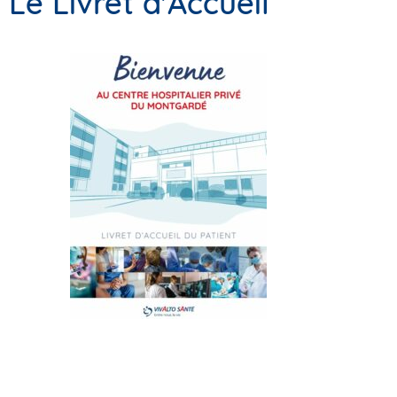
Le Livret d'Accueil