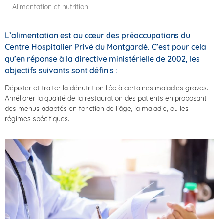
Alimentation et nutrition
L’alimentation est au cœur des préoccupations du
Centre Hospitalier Privé du Montgardé. C’est pour cela
qu’en réponse à la directive ministérielle de 2002, les
objectifs suivants sont définis :
Dépister et traiter la dénutrition liée à certaines maladies graves.
Améliorer la qualité de la restauration des patients en proposant
des menus adaptés en fonction de l’âge, la maladie, ou les
régimes spécifiques.