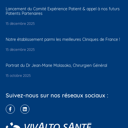
Lancement du Comité Expérience Patient & appel à nos futurs
Patients Partenaires
15 décembre 2025
Notre établissement parmi les meilleures Cliniques de France !
15 décembre 2025
Portrait du Dr Jean-Marie Molasoko, Chirurgien Général
15 octobre 2025
Suivez-nous sur nos réseaux sociaux :