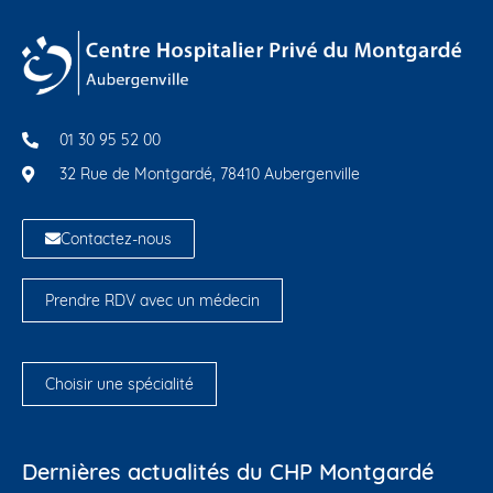
01 30 95 52 00
32 Rue de Montgardé, 78410 Aubergenville
Contactez-nous
Prendre RDV avec un médecin
Choisir une spécialité
Dernières actualités du CHP Montgardé