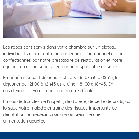
Les repas sont servis dans votre chambre sur un plateau
individuel. Ils répondent à un bon équilibre nutritionnel et sont
confectionnés par notre prestataire de restauration et notre
équipe de cuisine supervisée par un responsable cuisinier.
En général, le petit déjeuner est servi de 07h30 à 08h15, le
déjeuner de 12h00 à 12h45 et le dîner 18h00 à 18h45. En
cas d’examen, votre repas pourra être décalé.
En cas de troubles de l’appétit, de diabète, de perte de poids, ou
lorsque votre maladie entraîne des risques importants de
dénutrition, le médecin pourra vous prescrire une
alimentation adaptée.