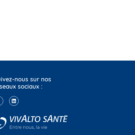
ivez-nous sur nos
seaux sociaux :