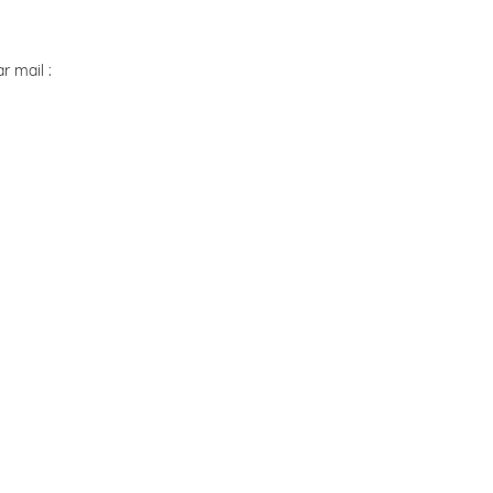
r mail :