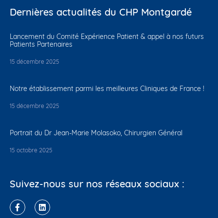
Dernières actualités du CHP Montgardé
Lancement du Comité Expérience Patient & appel à nos futurs
Patients Partenaires
15 décembre 2025
Notre établissement parmi les meilleures Cliniques de France !
15 décembre 2025
Portrait du Dr Jean-Marie Molasoko, Chirurgien Général
15 octobre 2025
Suivez-nous sur nos réseaux sociaux :