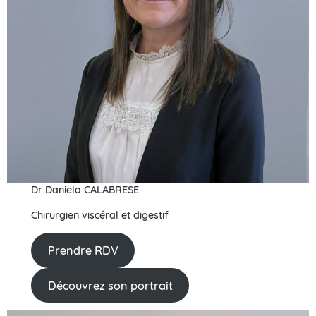
Dr Daniela CALABRESE
Chirurgien viscéral et digestif
Prendre RDV
Découvrez son portrait