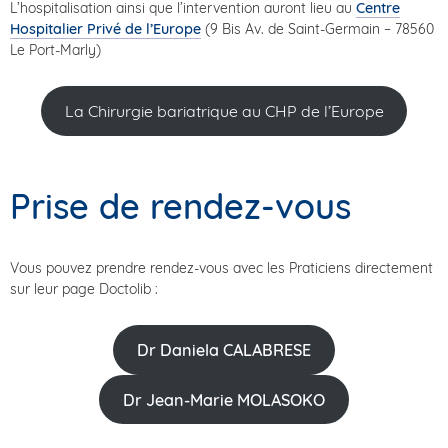
L’hospitalisation ainsi que l’intervention auront lieu au
Centre
Hospitalier Privé de l’Europe
(9 Bis Av. de Saint-Germain – 78560
Le Port-Marly)
La Chirurgie bariatrique au CHP de l’Europe
Prise de rendez-vous
Vous pouvez prendre rendez-vous avec les Praticiens directement
sur leur page Doctolib :
Dr Daniela CALABRESE
Dr Jean-Marie MOLASOKO