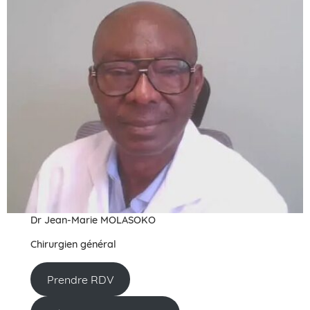
Dr Jean-Marie MOLASOKO
Chirurgien général
Prendre RDV