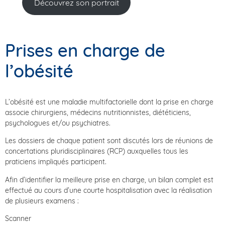
Découvrez son portrait
Prises en charge de
l’obésité
L’obésité est une maladie multifactorielle dont la prise en charge
associe chirurgiens, médecins nutritionnistes, diététiciens,
psychologues et/ou psychiatres.
Les dossiers de chaque patient sont discutés lors de réunions de
concertations pluridisciplinaires (RCP) auxquelles tous les
praticiens impliqués participent.
Afin d’identifier la meilleure prise en charge, un bilan complet est
effectué au cours d’une courte hospitalisation avec la réalisation
de plusieurs examens :
Scanner