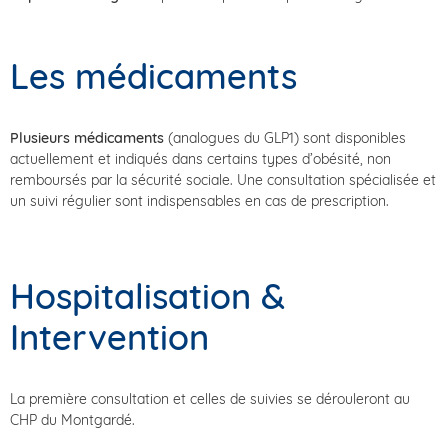
Les médicaments
Plusieurs médicaments
(analogues du GLP1) sont disponibles
actuellement et indiqués dans certains types d’obésité, non
remboursés par la sécurité sociale. Une consultation spécialisée et
un suivi régulier sont indispensables en cas de prescription.
Hospitalisation &
Intervention
La première consultation et celles de suivies se dérouleront au
CHP du Montgardé.