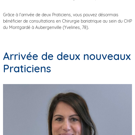
Grâce à l’arrivée de deux Praticiens, vous pouvez désormais
bénéficier de consultations en Chirurgie bariatrique au sein du CHP
du Montgardé à Aubergenville (Yvelines, 78).
Arrivée de deux nouveaux
Praticiens