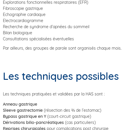
Explorations fonctionnelles respiratoires (EFR)
Fibroscopie gastrique
Echographie cardiaque
Electrocardiogramme
Recherche de syndrome d’apnées du sommeil
Bilan biologique
Consultations spécialisées éventuelles
Par ailleurs, des groupes de parole sont organisés chaque mois.
Les techniques possibles
Les techniques pratiquées et validées par la HAS sont :
Anneau gastrique
Sleeve gastrectomie
(résection des ⅔ de l’estomac)
Bypass gastrique en Y
(court-circuit gastrique)
Dérivations bilio-pancréatiques
(cas particuliers)
Reprises chirurgicales
pour complications post chirurgie