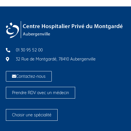
01 30 95 52 00
32 Rue de Montgardé, 78410 Aubergenville
Contactez-nous
Prendre RDV avec un médecin
Choisir une spécialité