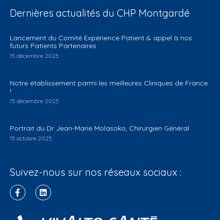
Dernières actualités du CHP Montgardé
Lancement du Comité Expérience Patient & appel à nos
futurs Patients Partenaires
15 décembre 2025
Notre établissement parmi les meilleures Cliniques de France
!
15 décembre 2025
Portrait du Dr Jean-Marie Molasoko, Chirurgien Général
15 octobre 2025
Suivez-nous sur nos réseaux sociaux :