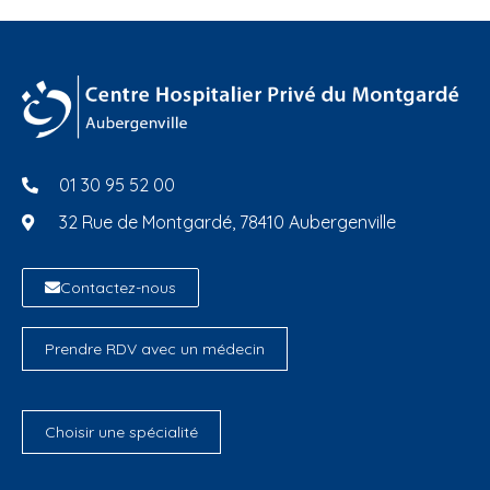
01 30 95 52 00
32 Rue de Montgardé, 78410 Aubergenville
Contactez-nous
Prendre RDV avec un médecin
Choisir une spécialité