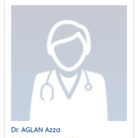
Dr. AGLAN Azza