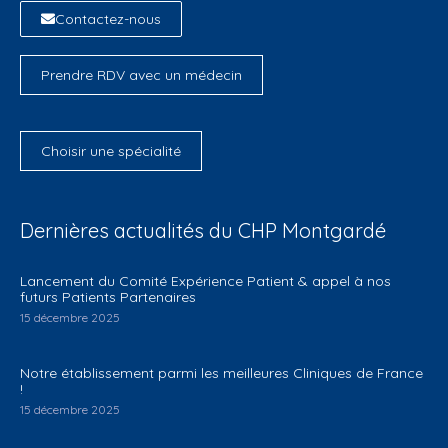
Contactez-nous
Prendre RDV avec un médecin
Choisir une spécialité
Dernières actualités du CHP Montgardé
Lancement du Comité Expérience Patient & appel à nos
futurs Patients Partenaires
15 décembre 2025
Notre établissement parmi les meilleures Cliniques de France
!
15 décembre 2025