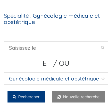
Spécialité :
Gynécologie médicale et
obstétrique
ET / OU
Rechercher
Nouvelle recherche